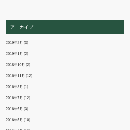
アーカイブ
2019年2月
(3)
2019年1月
(2)
2018年10月
(2)
2016年11月
(12)
2016年8月
(1)
2016年7月
(12)
2016年6月
(3)
2016年5月
(10)