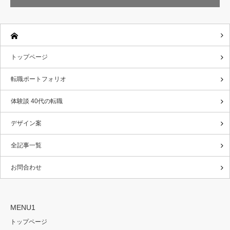
トップページ
転職ポートフォリオ
体験談 40代の転職
デザイン案
全記事一覧
お問合わせ
MENU1
トップページ