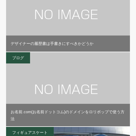
デザイナーの履歴書は手書きにすべきかどうか
ブログ
お名前.com(お名前ドットコム)のドメインをロリポップで使う方
法
フィギュアスケート