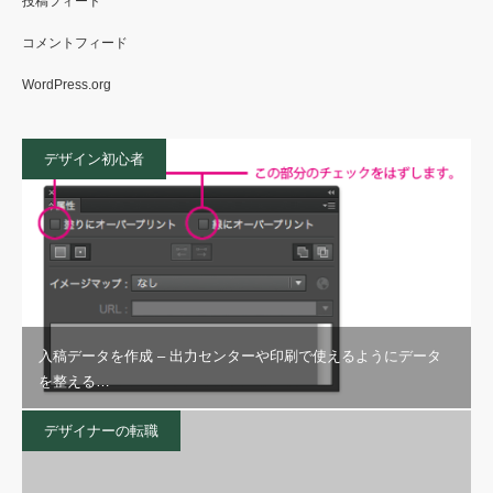
投稿フィード
コメントフィード
WordPress.org
デザイン初心者
入稿データを作成 – 出力センターや印刷で使えるようにデータ
を整える…
デザイナーの転職