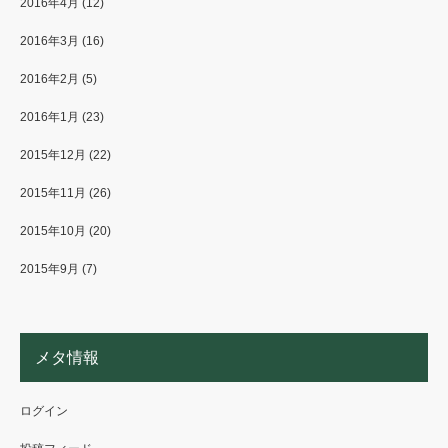
2016年4月
(12)
2016年3月
(16)
2016年2月
(5)
2016年1月
(23)
2015年12月
(22)
2015年11月
(26)
2015年10月
(20)
2015年9月
(7)
メタ情報
ログイン