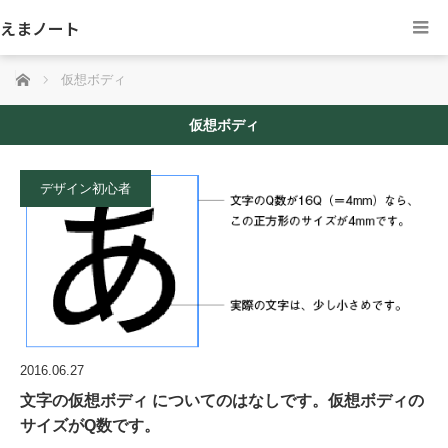
えまノート
ホーム
仮想ボディ
仮想ボディ
デザイン初心者
2016.06.27
文字の仮想ボディ についてのはなしです。仮想ボディの
サイズがQ数です。