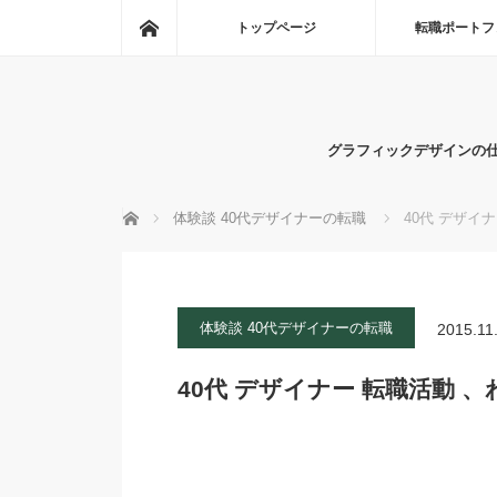
ホーム
トップページ
転職ポートフ
グラフィックデザインの
ホーム
体験談 40代デザイナーの転職
40代 デザイ
体験談 40代デザイナーの転職
2015.11
40代 デザイナー 転職活動 