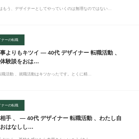
はもう、デザイナーとしてやっていくのは無理なのではない…
イナーの転職
よりもキツイ — 40代 デザイナー 転職活動 、
体験談をおは…
 転職活動 、就職活動はキツかったです。とくに精…
イナーの転職
手 、 — 40代 デザイナー 転職活動 、わたし自
おはなしし…