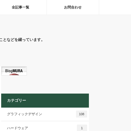
全記事一覧
お問合わせ
ことなどを綴っています。
カテゴリー
グラフィックデザイン
108
ハードウェア
1