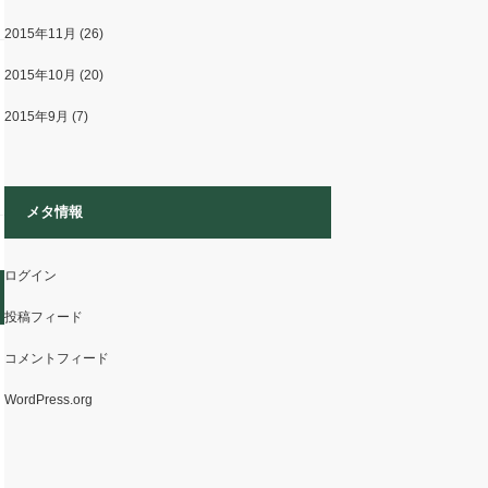
2015年11月
(26)
2015年10月
(20)
2015年9月
(7)
メタ情報
ログイン
投稿フィード
コメントフィード
WordPress.org