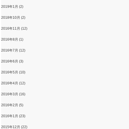
2019年1月
(2)
2018年10月
(2)
2016年11月
(12)
2016年8月
(1)
2016年7月
(12)
2016年6月
(3)
2016年5月
(10)
2016年4月
(12)
2016年3月
(16)
2016年2月
(5)
2016年1月
(23)
2015年12月
(22)