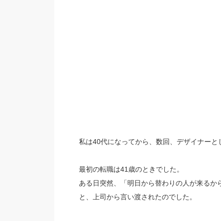
私は40代になってから、数回、デザイナーと
最初の転職は41歳のときでした。
ある日突然、「明日から替わりの人が来るか
と、上司から言い渡されたのでした。