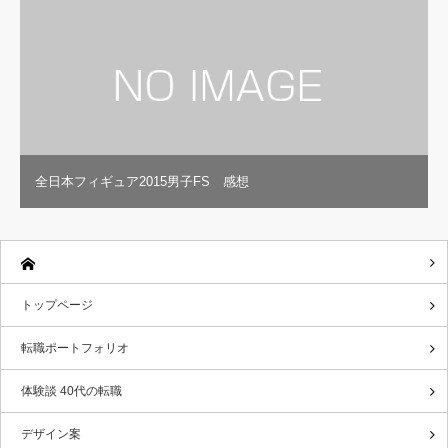
全日本フィギュア2015男子FS 感想
トップページ
転職ポートフォリオ
体験談 40代の転職
デザイン案