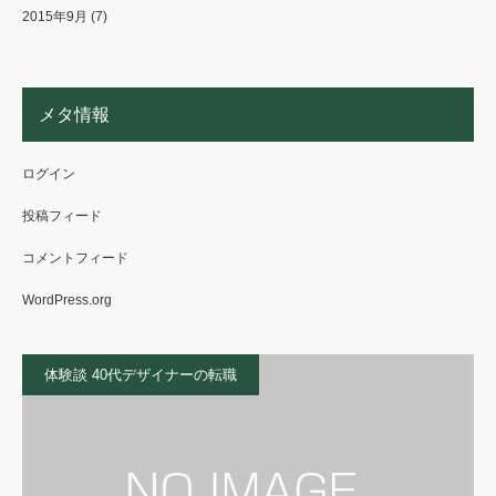
2015年9月
(7)
メタ情報
ログイン
投稿フィード
コメントフィード
WordPress.org
体験談 40代デザイナーの転職