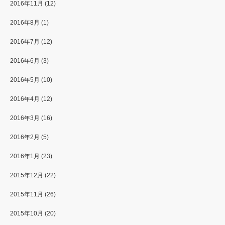
2016年11月
(12)
2016年8月
(1)
2016年7月
(12)
2016年6月
(3)
2016年5月
(10)
2016年4月
(12)
2016年3月
(16)
2016年2月
(5)
2016年1月
(23)
2015年12月
(22)
2015年11月
(26)
2015年10月
(20)