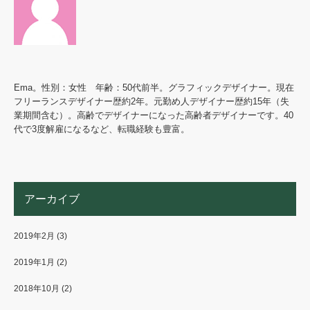
Ema。性別：女性 年齢：50代前半。グラフィックデザイナー。現在
フリーランスデザイナー歴約2年。元勤め人デザイナー歴約15年（失
業期間含む）。高齢でデザイナーになった高齢者デザイナーです。40
代で3度解雇になるなど、転職経験も豊富。
アーカイブ
2019年2月
(3)
2019年1月
(2)
2018年10月
(2)