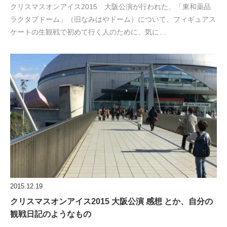
クリスマスオンアイス2015 大阪公演が行われた、「東和薬品
ラクタブドーム」（旧なみはやドーム）について、フィギュアス
ケートの生観戦で初めて行く人のために、気に…
2015.12.19
クリスマスオンアイス2015 大阪公演 感想 とか、自分の
観戦日記のようなもの