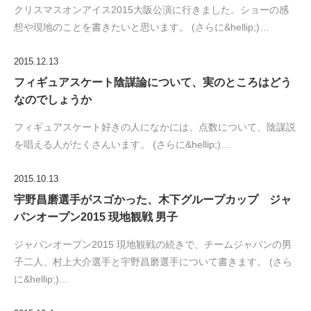
クリスマスオンアイス2015大阪公演に行きました。ショーの感
想や現地のことを書きたいと思います。 (さらに&hellip;)…
2015.12.13
フィギュアスケート陰謀論について、実のところはどう
なのでしょうか
フィギュアスケート好きの人になかには、点数について、陰謀説
を唱える人がたくさんいます。 (さらに&hellip;)…
2015.10.13
宇野昌磨選手がスゴかった、木下グループカップ ジャ
パンオープン2015 現地観戦 男子
ジャパンオープン2015 現地観戦の続きで、チームジャパンの男
子二人、村上大介選手と宇野昌磨選手について書きます。 (さら
に&hellip;)…