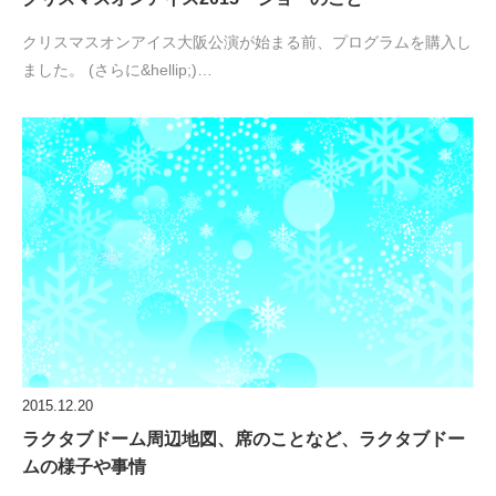
クリスマスオンアイス大阪公演が始まる前、プログラムを購入し
ました。 (さらに&hellip;)…
2015.12.20
ラクタブドーム周辺地図、席のことなど、ラクタブドー
ムの様子や事情