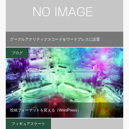
グーグルアナリティクスコードをワードプレスに設置
ブログ
投稿フォーマットを変える（WordPress）
フィギュアスケート