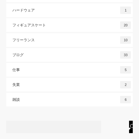
ハードウェア
1
フィギュアスケート
20
フリーランス
10
ブログ
33
仕事
5
失業
2
雑談
6