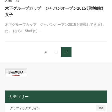
2015.10.4
木下グループカップ ジャパンオープン2015 現地観戦
女子
木下グループカップ ジャパンオープン2015を観戦してきまし
た。 (さらに&hellip;)…
«
1
2
カテゴリー
グラフィックデザイン
108