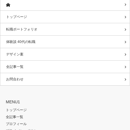
トップページ
転職ポートフォリオ
体験談 40代の転職
デザイン案
全記事一覧
お問合わせ
MENU1
トップページ
全記事一覧
プロフィール