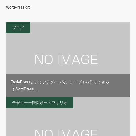
WordPress.org
ブログ
TablePressというプラグインで、テーブルを作ってみる
（WordPress…
デザイナー転職ポートフォリオ