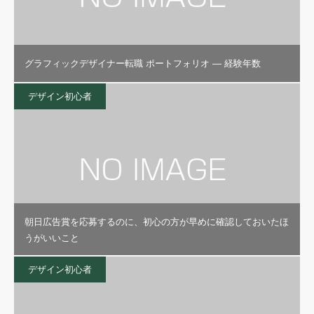
グラフィックデザイナー転職 ポートフォリオ — 経験年数
デザイン初心者
朝日広告賞を応募するのに、初心の方が早めに確認しておいたほ
うがいいこと
デザイン初心者