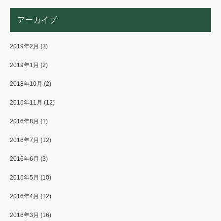
アーカイブ
2019年2月
(3)
2019年1月
(2)
2018年10月
(2)
2016年11月
(12)
2016年8月
(1)
2016年7月
(12)
2016年6月
(3)
2016年5月
(10)
2016年4月
(12)
2016年3月
(16)