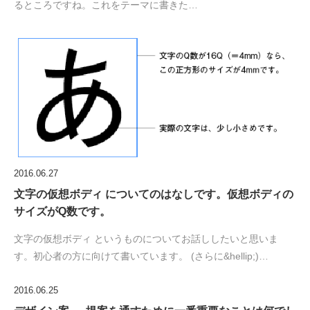
るところですね。これをテーマに書きた…
2016.06.27
文字の仮想ボディ についてのはなしです。仮想ボディの
サイズがQ数です。
文字の仮想ボディ というものについてお話ししたいと思いま
す。初心者の方に向けて書いています。 (さらに&hellip;)…
2016.06.25