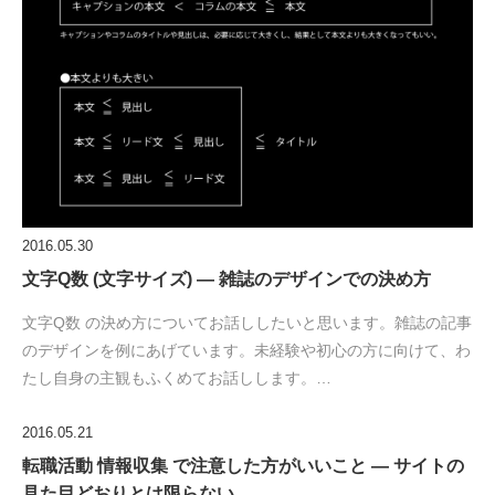
2016.05.30
文字Q数 (文字サイズ) — 雑誌のデザインでの決め方
文字Q数 の決め方についてお話ししたいと思います。雑誌の記事
のデザインを例にあげています。未経験や初心の方に向けて、わ
たし自身の主観もふくめてお話しします。…
2016.05.21
転職活動 情報収集 で注意した方がいいこと — サイトの
見た目どおりとは限らない