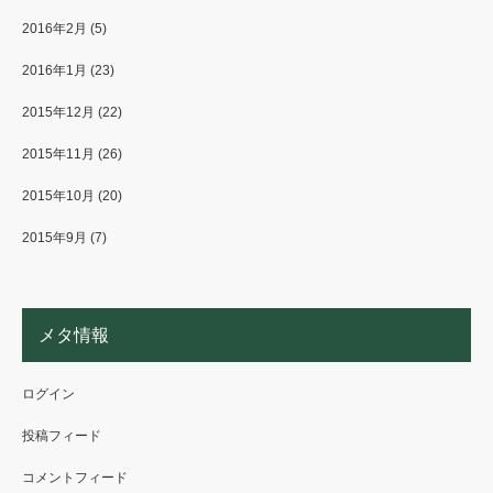
2016年2月
(5)
2016年1月
(23)
2015年12月
(22)
2015年11月
(26)
2015年10月
(20)
2015年9月
(7)
メタ情報
ログイン
投稿フィード
コメントフィード