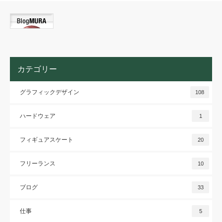
カテゴリー
グラフィックデザイン
108
ハードウェア
1
フィギュアスケート
20
フリーランス
10
ブログ
33
仕事
5