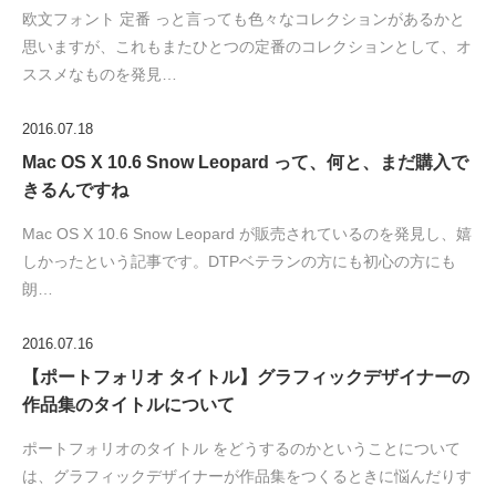
欧文フォント 定番 っと言っても色々なコレクションがあるかと
思いますが、これもまたひとつの定番のコレクションとして、オ
ススメなものを発見…
2016.07.18
Mac OS X 10.6 Snow Leopard って、何と、まだ購入で
きるんですね
Mac OS X 10.6 Snow Leopard が販売されているのを発見し、嬉
しかったという記事です。DTPベテランの方にも初心の方にも
朗…
2016.07.16
【ポートフォリオ タイトル】グラフィックデザイナーの
作品集のタイトルについて
ポートフォリオのタイトル をどうするのかということについて
は、グラフィックデザイナーが作品集をつくるときに悩んだりす