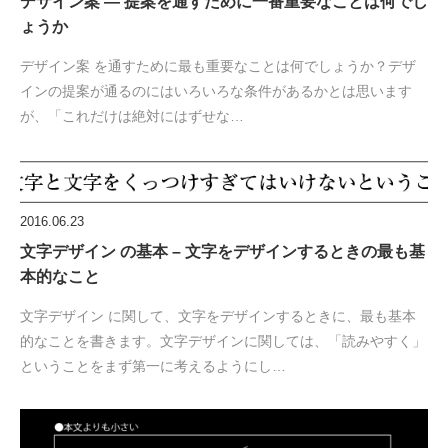
デザイン案 — 提案を通すために一番重要なことは何でし
ょうか
デザイン案 を通すために最も重要なことは何でしょうか？デザ
インの提案が通るのにはいろいろな条件があるかとは思います
が、「これだけは絶対にはずせな…
2016.06.23
文字デザイン の基本 – 文字をデザインするときの最も基
本的なこと
文字デザイン に関して、文字をデザインするときに、最も基本
的なことを書きます。文字デザインに関しては、「読みやすく」
ということをまず第一に考えるようにし…