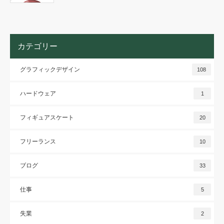
カテゴリー
グラフィックデザイン
108
ハードウェア
1
フィギュアスケート
20
フリーランス
10
ブログ
33
仕事
5
失業
2