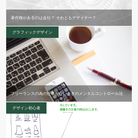
著作権があるのは会社？ それともデザイナー？
グラフィックデザイン
フリーランスの為の仕事がないときのメンタルコントロール法
デザイン初心者