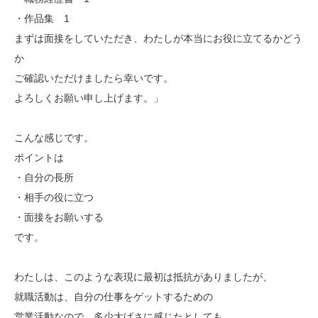
・作品集 1
まずは面接をしていただき、わたしが本当にお役に立てるかどう
か
ご確認いただけましたら幸いです。
よろしくお願い申し上げます。」
こんな感じです。
ポイントは
・自分の長所
・相手の役に立つ
・面接をお願いする
です。
わたしは、このような表現に最初は抵抗がありましたが、
就職活動は、自分の仕事をゲットするための
営業活動なので、多少大げさに感じたとしても