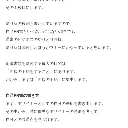
その１枚目にします。
送り状の役割も果たしていますので、
自己PR書という名目にしない場合でも
通常のビジネスのやりとり同様、
送り状は添付したほうがマナーにかなっていると思います。
応募書類を送付する最大の目的は
「面接の予約をすること」にあります。
だから、まずは「面接の予約」に集中します。
自己PR書の書き方
まず、デザイナーとしての自分の長所を書き出します。
その中から、特に優秀なデザイナーの特徴を考えて、
自分との共通点を見つけます。