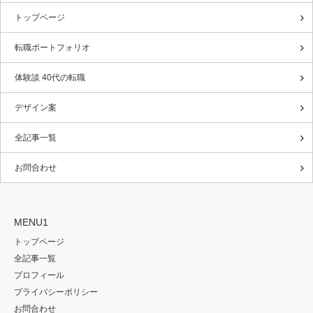
トップページ
転職ポートフォリオ
体験談 40代の転職
デザイン案
全記事一覧
お問合わせ
MENU1
トップページ
全記事一覧
プロフィール
プライバシーポリシー
お問合わせ