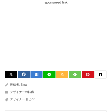
sponsored link
投稿者:
Ema
デザイナーの転職
デザイナー 自己pr