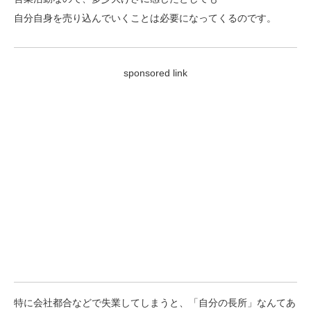
自分自身を売り込んでいくことは必要になってくるのです。
sponsored link
特に会社都合などで失業してしまうと、「自分の長所」なんてあ