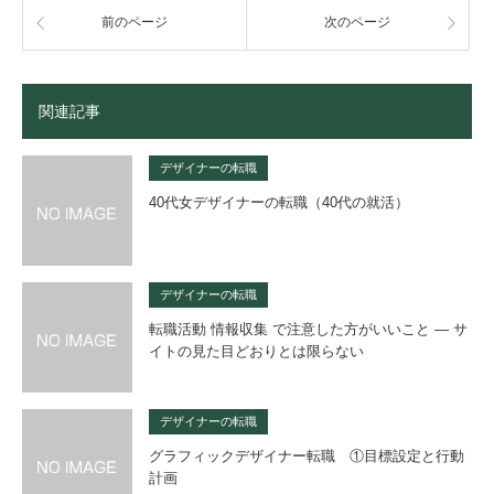
前のページ
次のページ
関連記事
デザイナーの転職
40代女デザイナーの転職（40代の就活）
デザイナーの転職
転職活動 情報収集 で注意した方がいいこと — サ
イトの見た目どおりとは限らない
デザイナーの転職
グラフィックデザイナー転職 ①目標設定と行動
計画