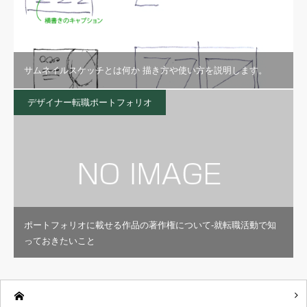
サムネイルスケッチとは何か 描き方や使い方を説明します。
デザイナー転職ポートフォリオ
ポートフォリオに載せる作品の著作権について-就転職活動で知
っておきたいこと