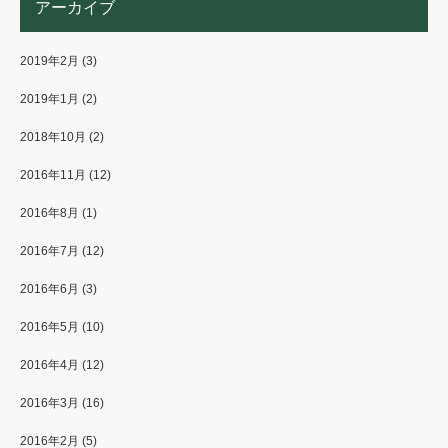
アーカイブ
2019年2月
(3)
2019年1月
(2)
2018年10月
(2)
2016年11月
(12)
2016年8月
(1)
2016年7月
(12)
2016年6月
(3)
2016年5月
(10)
2016年4月
(12)
2016年3月
(16)
2016年2月
(5)