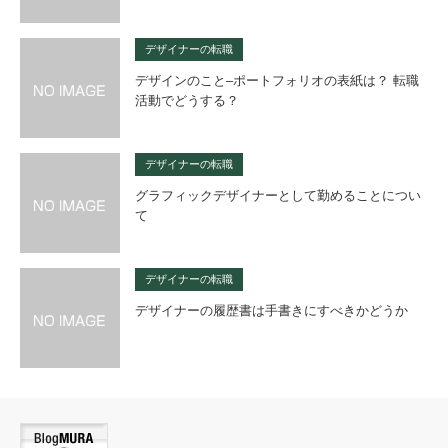
デザイナーの転職
デザインのこと–ポートフォリオの表紙は？ 転職
活動でどうする？
デザイナーの転職
グラフィックデザイナーとして勤めることについ
て
デザイナーの転職
デザイナーの履歴書は手書きにすべきかどうか