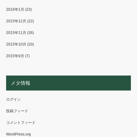
2016年1月
(23)
2015年12月
(22)
2015年11月
(26)
2015年10月
(20)
2015年9月
(7)
メタ情報
ログイン
投稿フィード
コメントフィード
WordPress.org