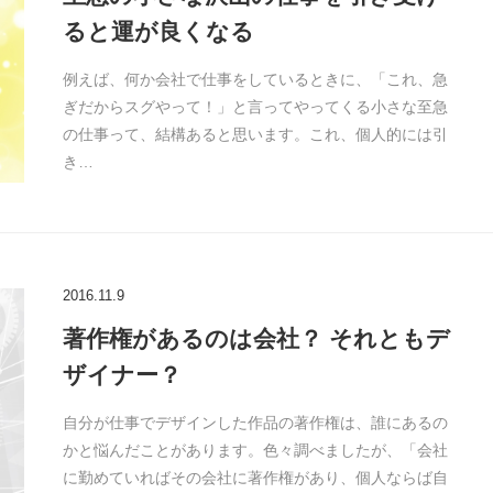
ると運が良くなる
例えば、何か会社で仕事をしているときに、「これ、急
ぎだからスグやって！」と言ってやってくる小さな至急
の仕事って、結構あると思います。これ、個人的には引
き…
2016.11.9
著作権があるのは会社？ それともデ
ザイナー？
自分が仕事でデザインした作品の著作権は、誰にあるの
かと悩んだことがあります。色々調べましたが、「会社
に勤めていればその会社に著作権があり、個人ならば自