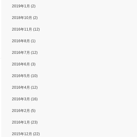
2019年1月
(2)
2018年10月
(2)
2016年11月
(12)
2016年8月
(1)
2016年7月
(12)
2016年6月
(3)
2016年5月
(10)
2016年4月
(12)
2016年3月
(16)
2016年2月
(5)
2016年1月
(23)
2015年12月
(22)