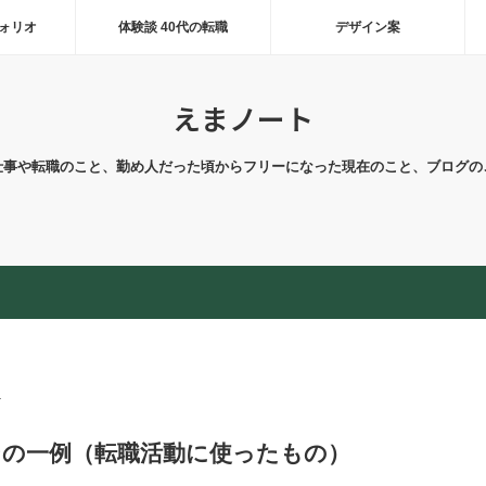
ォリオ
体験談 40代の転職
デザイン案
えまノート
仕事や転職のこと、勤め人だった頃からフリーになった現在のこと、ブログの
1
の一例（転職活動に使ったもの）