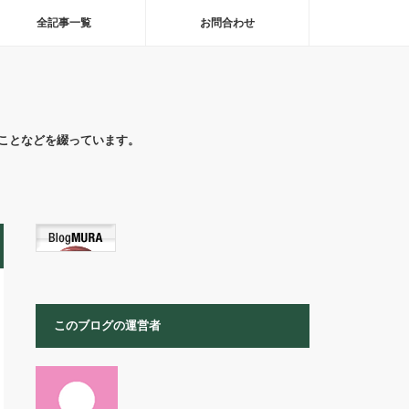
全記事一覧
お問合わせ
ことなどを綴っています。
このブログの運営者