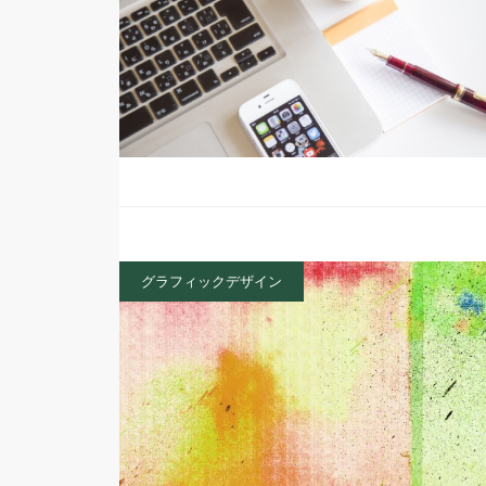
グラフィックデザイン