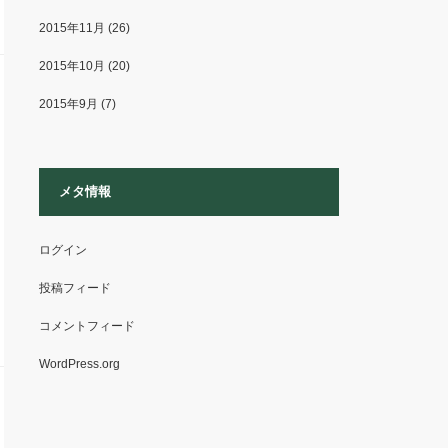
2015年11月
(26)
2015年10月
(20)
2015年9月
(7)
メタ情報
ログイン
投稿フィード
コメントフィード
WordPress.org