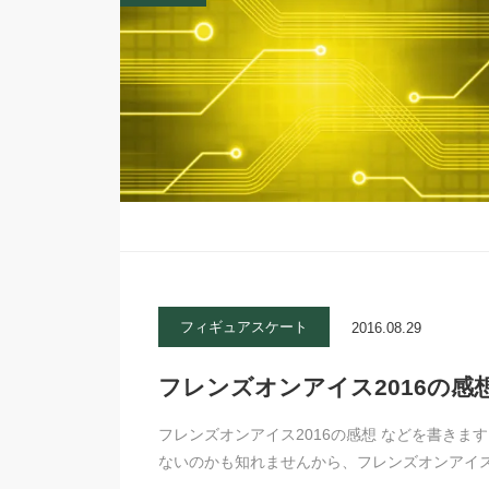
フィギュアスケート
2016.08.29
フレンズオンアイス2016の感
フレンズオンアイス2016の感想 などを書き
ないのかも知れませんから、フレンズオンアイス