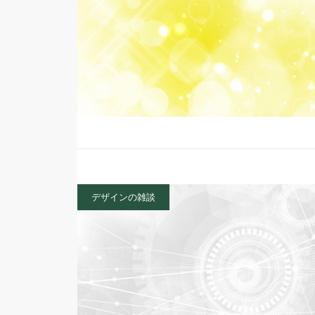
デザインの雑談