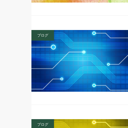
ブログ
ブログ