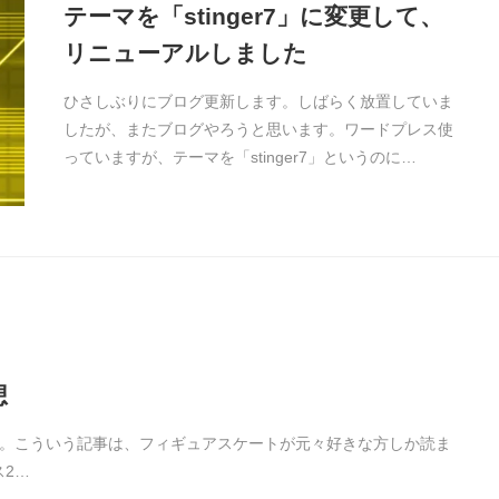
テーマを「stinger7」に変更して、
リニューアルしました
ひさしぶりにブログ更新します。しばらく放置していま
したが、またブログやろうと思います。ワードプレス使
っていますが、テーマを「stinger7」というのに…
想
ます。こういう記事は、フィギュアスケートが元々好きな方しか読ま
2…