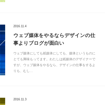
2016.11.4
ウェブ媒体をやるならデザインの仕
事よりブログが面白い
ウェブ媒体にしても紙媒体にしても、媒体というものに
とても興味もってます。わたしは紙媒体のデザイナーで
すが、ウェブ媒体をやるなら、デザインの仕事をするよ
りも、むし…
2016.11.3