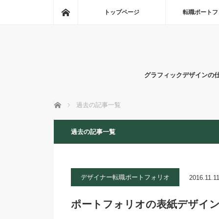
ホーム
トップページ
転職ポートフ
グラフィックデザインの
ホーム
過去の記事一覧
過去の記事一覧
デザイナー転職ポートフォリオ
2016.11.1
ポートフォリオの表紙デザイン