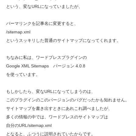
という、変なURLになっていましたが、
パーマリンクを記事名に変更すると、
/sitemap.xml
というスッキリした普通のサイトマップになってくれます。
ちなみに私は、ワードプレスプラグインの
Google XML Sitemaps バージョン 4.0.8
を使っています。
もしかしたら、変なURLになってしまうのは、
このプラグインのこのバージョンのバグだったかも知れません。
サイトマップを書き出すときにあれこれ調べましたが、
多くの情報の中では、ワードプレスのサイトマップは
自分のURL/sitemap.xml
となると、ふつうに説明されていたからです。