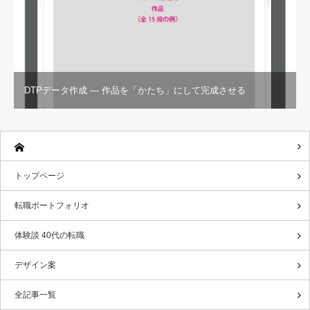
DTPデータ作成 — 作品を「かたち」にして完成させる
トップページ
転職ポートフォリオ
体験談 40代の転職
デザイン案
全記事一覧