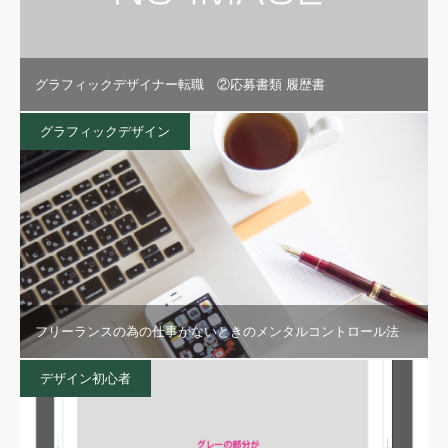
グラフィックデザイナー転職 ②応募書類 履歴書
グラフィックデザイン
フリーランスの為の仕事がないときのメンタルコントロール法
デザイン初心者