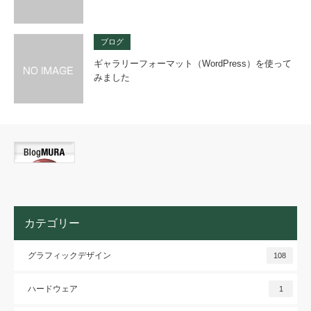
ブログ
ギャラリーフォーマット（WordPress）を使って
みました
カテゴリー
グラフィックデザイン
108
ハードウェア
1