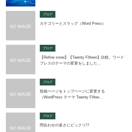
ブログ
カテゴリーとスラッグ（Word Press）
ブログ
【Refine snow】【Twenty Fifteen】比較。ワード
プレスのテーマの変更をしました…
ブログ
投稿ページをトップページに変更する
（WordPress テーマ Twenty Fiftee…
ブログ
問合わせの多さにビックリ!?