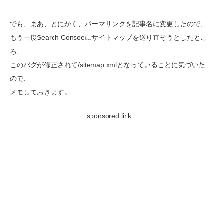
でも、まあ、とにかく、パーマリンクを記事名に変更したので、
もう一度Search Consoeにサイトマップを送り直そうとしたとこ
ろ、
このバグが修正されて/sitemap.xmlとなっていることに気づいた
ので、
メモしておきます。
sponsored link