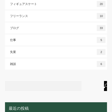
フィギュアスケート
20
フリーランス
10
ブログ
33
仕事
5
失業
2
雑談
6
最近の投稿