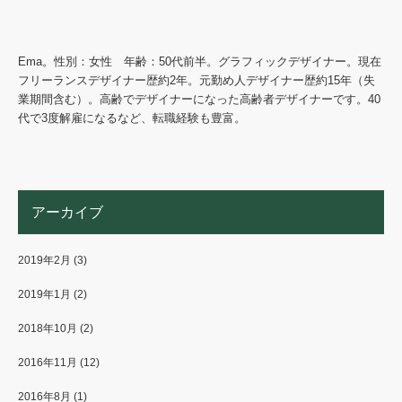
Ema。性別：女性 年齢：50代前半。グラフィックデザイナー。現在
フリーランスデザイナー歴約2年。元勤め人デザイナー歴約15年（失
業期間含む）。高齢でデザイナーになった高齢者デザイナーです。40
代で3度解雇になるなど、転職経験も豊富。
アーカイブ
2019年2月
(3)
2019年1月
(2)
2018年10月
(2)
2016年11月
(12)
2016年8月
(1)