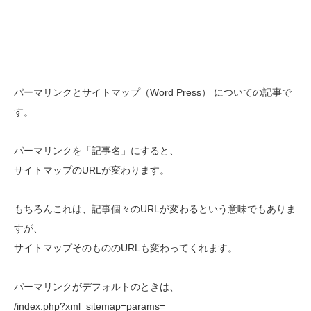
パーマリンクとサイトマップ（Word Press） についての記事で
す。
パーマリンクを「記事名」にすると、
サイトマップのURLが変わります。
もちろんこれは、記事個々のURLが変わるという意味でもありま
すが、
サイトマップそのもののURLも変わってくれます。
パーマリンクがデフォルトのときは、
/index.php?xml_sitemap=params=