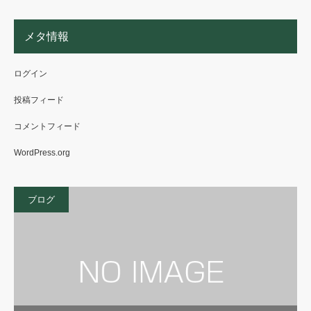
メタ情報
ログイン
投稿フィード
コメントフィード
WordPress.org
ブログ