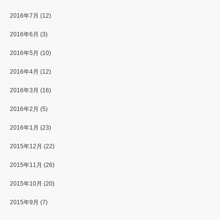
2016年7月
(12)
2016年6月
(3)
2016年5月
(10)
2016年4月
(12)
2016年3月
(16)
2016年2月
(5)
2016年1月
(23)
2015年12月
(22)
2015年11月
(26)
2015年10月
(20)
2015年9月
(7)