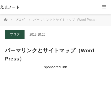
えまノート
ホーム
ブログ
パーマリンクとサイトマップ（Word Press）
ブログ
2015.10.29
パーマリンクとサイトマップ（Word
Press）
sponsored link