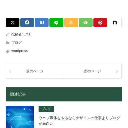
投稿者:
Ema
ブログ
wordpress
前のページ
次のページ
関連記事
ブログ
ウェブ媒体をやるならデザインの仕事よりブログ
が面白い