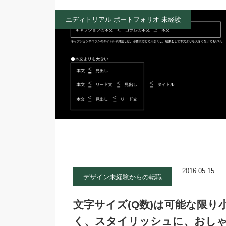
エディトリアル ポートフォリオ-未経験
2016.05.15
デザイン未経験からの転職
文字サイズ(Q数)は可能な限
く、スタイリッシュに、おし