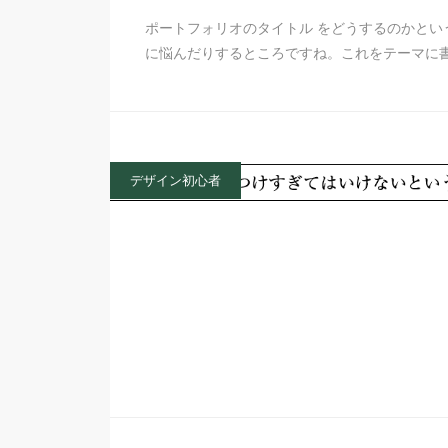
ポートフォリオのタイトル をどうするのかと
に悩んだりするところですね。これをテーマに
デザイン初心者