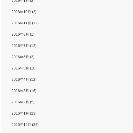
2019年1月
(2)
2018年10月
(2)
2016年11月
(12)
2016年8月
(1)
2016年7月
(12)
2016年6月
(3)
2016年5月
(10)
2016年4月
(12)
2016年3月
(16)
2016年2月
(5)
2016年1月
(23)
2015年12月
(22)