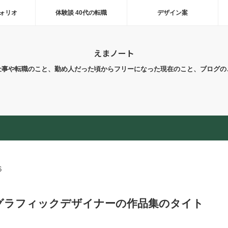
ォリオ
体験談 40代の転職
デザイン案
えまノート
仕事や転職のこと、勤め人だった頃からフリーになった現在のこと、ブログの
6
グラフィックデザイナーの作品集のタイト