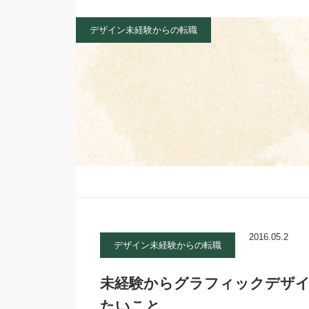
デザイン未経験からの転職
2016.05.2
デザイン未経験からの転職
未経験からグラフィックデザ
たいこと