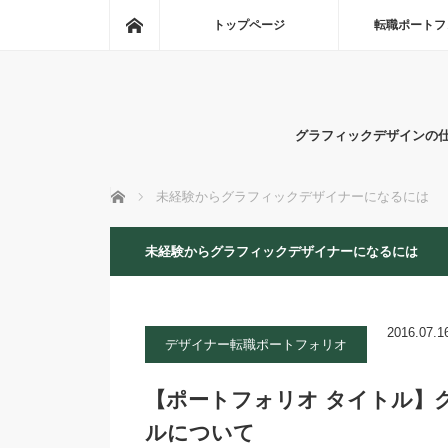
ホーム
トップページ
転職ポートフ
グラフィックデザインの
ホーム
未経験からグラフィックデザイナーになるには
未経験からグラフィックデザイナーになるには
2016.07.1
デザイナー転職ポートフォリオ
【ポートフォリオ タイトル】
ルについて