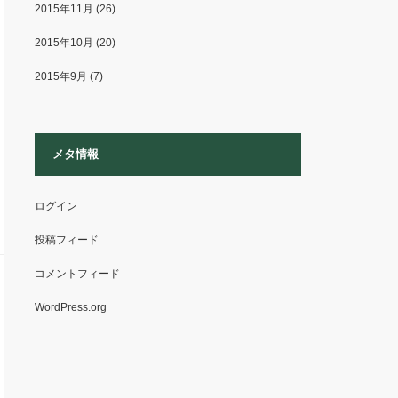
2015年11月
(26)
2015年10月
(20)
2015年9月
(7)
メタ情報
ログイン
投稿フィード
コメントフィード
WordPress.org