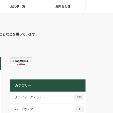
全記事一覧
お問合わせ
ことなどを綴っています。
カテゴリー
グラフィックデザイン
108
ハードウェア
1