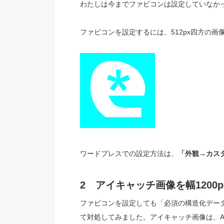
わたしは今までファビコンは設定していなか
ファビコンを設定するには、512px四方の
ワードプレスでの設定方法は、
「外観→カス
2 アイキャッチ画像を幅1200
ファビコンを設定しても「必須の構造化デー
て対処してみました。アイキャッチ画像は、