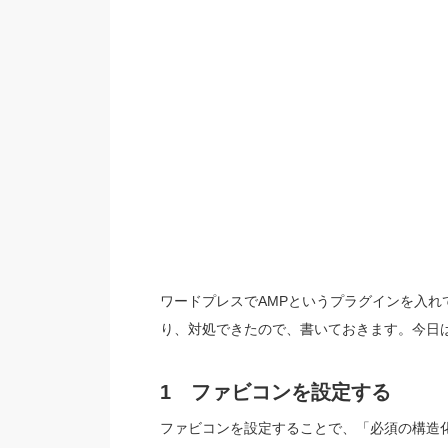
ワードプレスでAMPというプラグインを入
り、対処できたので、書いておきます。今日
1 ファビコンを設定する
ファビコンを設定することで、「必須の構造