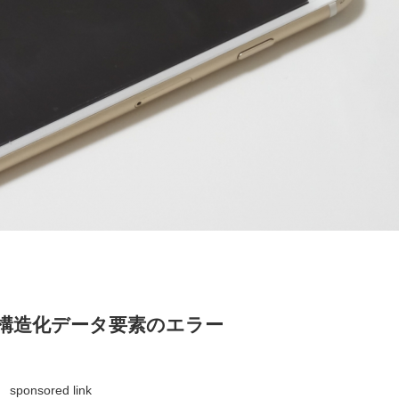
の構造化データ要素のエラー
sponsored link