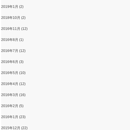
2019年1月
(2)
2018年10月
(2)
2016年11月
(12)
2016年8月
(1)
2016年7月
(12)
2016年6月
(3)
2016年5月
(10)
2016年4月
(12)
2016年3月
(16)
2016年2月
(5)
2016年1月
(23)
2015年12月
(22)