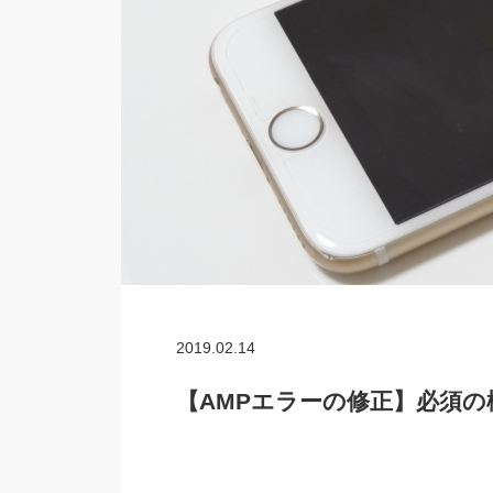
2019.02.14
【AMPエラーの修正】必須