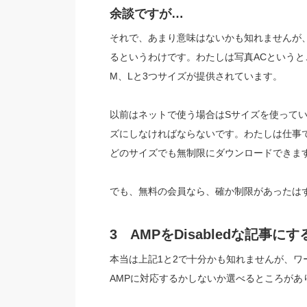
余談ですが…
それで、あまり意味はないかも知れませんが、
るというわけです。わたしは写真ACというと
M、Lと3つサイズが提供されています。
以前はネットで使う場合はSサイズを使っていま
ズにしなければならないです。わたしは仕事
どのサイズでも無制限にダウンロードできま
でも、無料の会員なら、確か制限があったは
3 AMPをDisabledな記事にす
本当は上記1と2で十分かも知れませんが、
AMPに対応するかしないか選べるところがあり