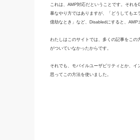
これは、AMP対応だということです。それをDi
暴なやり方ではありますが、「どうしてもエ
億劫なとき」など、Disabledにすると、A
わたしはこのサイトでは、多くの記事をこの方
がついていなかったからです。
それでも、モバイルユーザビリティとか、イ
思ってこの方法を使いました。