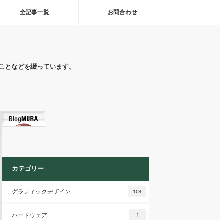
全記事一覧
お問合わせ
ことなどを綴っています。
カテゴリー
グラフィックデザイン
108
ハードウェア
1