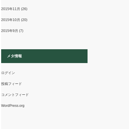
2015年11月
(26)
2015年10月
(20)
2015年9月
(7)
メタ情報
ログイン
投稿フィード
コメントフィード
WordPress.org