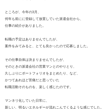
ところが、今年の3月、
何年も前にに登録して放置していた派遣会社から、
仕事の紹介がありました。
転職の予定はありませんでしたが、
案件をみてみると、とても良かったので応募しました。
その仕事自体は決まりませんでしたが、
そのときの派遣会社の営業マンとのやりとり、
久しぶりにポートフォリオをまとめたり、など、
かつてあれほど苦痛だと思っていた
転職活動そのものを、楽しく感じたのです。
マンネリ化していた日常に、
新しい、明るいエネルギーが流れこんでくるような感じでした。