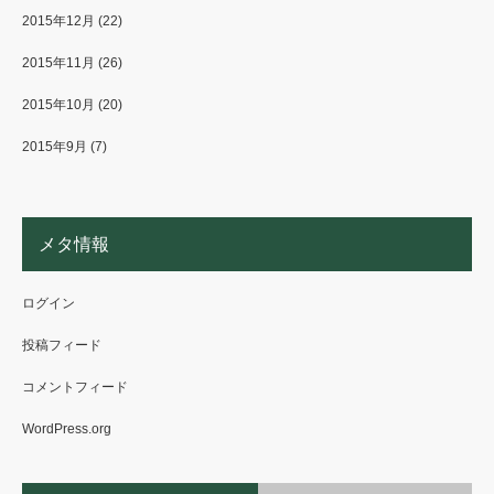
2015年12月
(22)
2015年11月
(26)
2015年10月
(20)
2015年9月
(7)
メタ情報
ログイン
投稿フィード
コメントフィード
WordPress.org