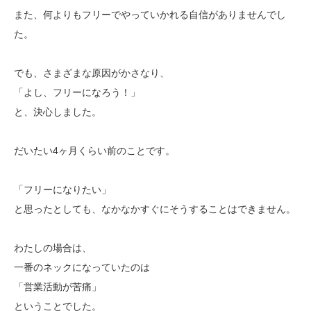
また、何よりもフリーでやっていかれる自信がありませんでし
た。
でも、さまざまな原因がかさなり、
「よし、フリーになろう！」
と、決心しました。
だいたい4ヶ月くらい前のことです。
「フリーになりたい」
と思ったとしても、なかなかすぐにそうすることはできません。
わたしの場合は、
一番のネックになっていたのは
「営業活動が苦痛」
ということでした。