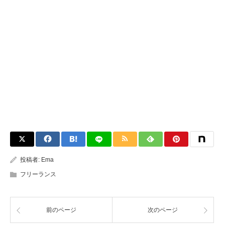
投稿者:
Ema
フリーランス
前のページ
次のページ