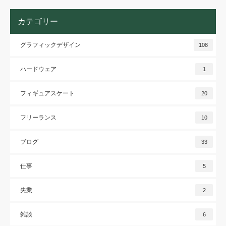
カテゴリー
グラフィックデザイン
108
ハードウェア
1
フィギュアスケート
20
フリーランス
10
ブログ
33
仕事
5
失業
2
雑談
6