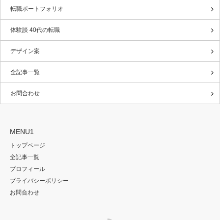
転職ポートフォリオ
体験談 40代の転職
デザイン案
全記事一覧
お問合わせ
MENU1
トップページ
全記事一覧
プロフィール
プライバシーポリシー
お問合わせ
RSS