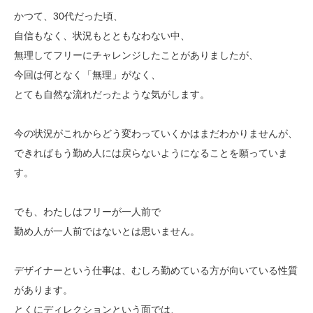
かつて、30代だった頃、
自信もなく、状況もとともなわない中、
無理してフリーにチャレンジしたことがありましたが、
今回は何となく「無理」がなく、
とても自然な流れだったような気がします。
今の状況がこれからどう変わっていくかはまだわかりませんが、
できればもう勤め人には戻らないようになることを願っていま
す。
でも、わたしはフリーが一人前で
勤め人が一人前ではないとは思いません。
デザイナーという仕事は、むしろ勤めている方が向いている性質
があります。
とくにディレクションという面では、