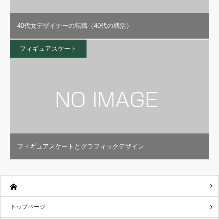
40代女デザイナーの転職（40代の就活）
フィギュアスケート
フィギュアスケートとグラフィックデザイン
トップページ