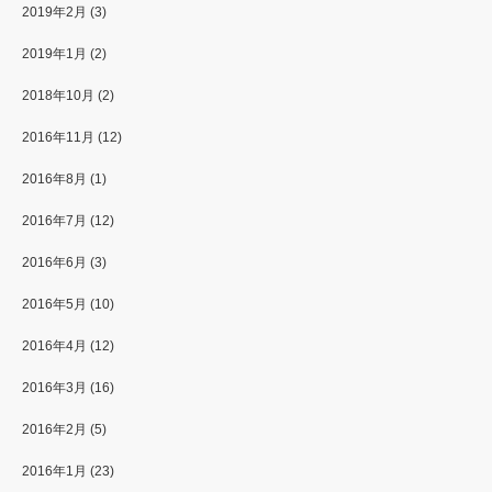
2019年2月
(3)
2019年1月
(2)
2018年10月
(2)
2016年11月
(12)
2016年8月
(1)
2016年7月
(12)
2016年6月
(3)
2016年5月
(10)
2016年4月
(12)
2016年3月
(16)
2016年2月
(5)
2016年1月
(23)