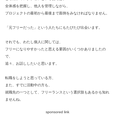
全体感を把握し、他人を管理しながら、
プロジェクトの最初から最後まで面倒をみなければなりません。
「元フリーだった」という人たちにもたびたび出会います。
それでも、わたし個人に関しては、
フリーになりやすかったと思える要因がいくつかありましたの
で、
追々、お話ししたいと思います。
転職をしようと思っている方、
また、すでに活動中の方も、
就職先の一つとして、フリーランスという選択肢もあるかも知れ
ませんね。
sponsored link