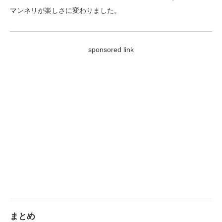
マンネリが楽しさに変わりました。
sponsored link
まとめ