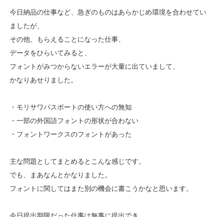
今日納品の仕事など、急ぎのものはあらかじめ環境を合わせてい
ましたが、
その他、もらえることになった仕事、
データをひらいてみると、
フォントがみつからないエラーが大量に出ていまして、
かなりあせりました。
・モリサワパスポートの使い方への無知
・一部の外国語フォントの形状が合わない
・フォントワークスのフォントがあった
主な問題としてまとめるとこんな感じです。
でも、まあなんとかなりました。
フォントに関してはまた別の機会に書こうかなと思います。
今日提出期限だった仕事は無事に提出でき、