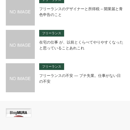
フリーランスのデザイナーと所得税 – 開業届と青
色申告のこと
フリーランス
在宅の仕事 が、以前とくらべてやりやすくなった
と思っていることあれこれ
フリーランス
フリーランスの不安 — プチ失業。仕事がない日
の不安