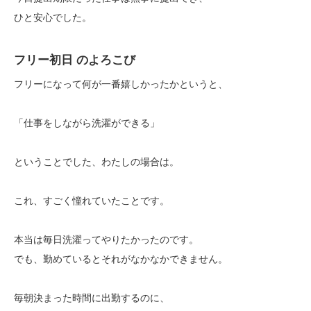
ひと安心でした。
フリー初日 のよろこび
フリーになって何が一番嬉しかったかというと、
「仕事をしながら洗濯ができる」
ということでした、わたしの場合は。
これ、すごく憧れていたことです。
本当は毎日洗濯ってやりたかったのです。
でも、勤めているとそれがなかなかできません。
毎朝決まった時間に出勤するのに、