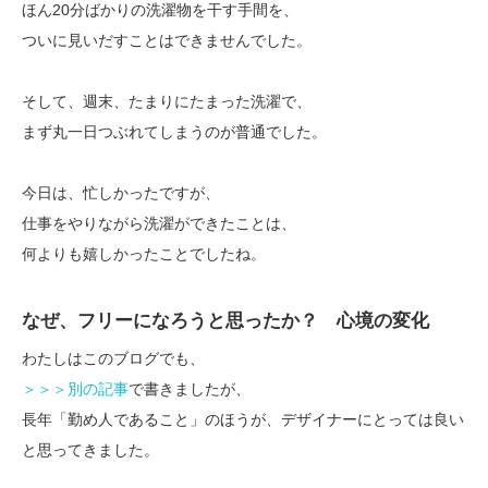
ほん20分ばかりの洗濯物を干す手間を、
ついに見いだすことはできませんでした。
そして、週末、たまりにたまった洗濯で、
まず丸一日つぶれてしまうのが普通でした。
今日は、忙しかったですが、
仕事をやりながら洗濯ができたことは、
何よりも嬉しかったことでしたね。
なぜ、フリーになろうと思ったか？ 心境の変化
わたしはこのブログでも、
＞＞＞別の記事
で書きましたが、
長年「勤め人であること」のほうが、デザイナーにとっては良い
と思ってきました。