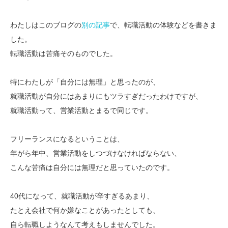
わたしはこのブログの
別の記事
で、転職活動の体験などを書きま
した。
転職活動は苦痛そのものでした。
特にわたしが「自分には無理」と思ったのが、
就職活動が自分にはあまりにもツラすぎだったわけですが、
就職活動って、営業活動とまるで同じです。
フリーランスになるということは、
年がら年中、営業活動をしつづけなければならない、
こんな苦痛は自分には無理だと思っていたのです。
40代になって、就職活動が辛すぎるあまり、
たとえ会社で何か嫌なことがあったとしても、
自ら転職しようなんて考えもしませんでした。