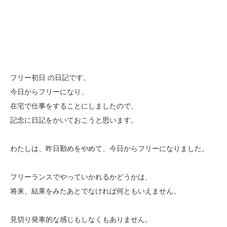
フリー初日 の日記です。
今日からフリーになり、
在宅で仕事をすることにしましたので、
記念に日記をかいておこうと思います。
わたしは、昨日勤めをやめて、今日からフリーになりました。
フリーランスでやっていかれるかどうかは、
将来、結果をみたあとでなければ何ともいえません。
見切り発車的な感じもしなくもありません。