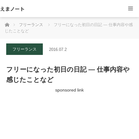
えまノート
ホーム
フリーランス
フリーになった初日の日記 — 仕事内容や感
じたことなど
フリーランス
2016.07.2
フリーになった初日の日記 — 仕事内容や
感じたことなど
sponsored link