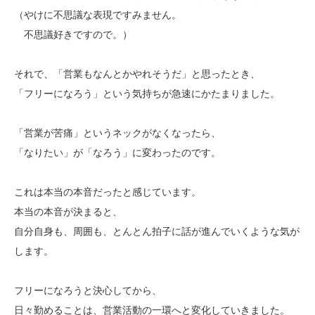
（やけに不思議な表現ですみません。
不思議好きですので。）
それで、「営業もなんとかやれそうだ」と思ったとき、
「フリーになろう」という気持ちが急速にかたまりました。
「営業が苦痛」というネックがなくなったら、
「なりたい」が「なろう」に変わったのです。
これは本当の本音だったと感じています。
本当の本音が決まると、
自分自身も、周囲も、とんとん拍子に話が進んでいくような気が
します。
フリーになろうと決心してから、
日々勤めることは、営業活動の一環へと変化していきました。