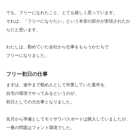
でも、フリーになれたこと、とても嬉しく思っています。
それは、「フリーになりたい」という本音の部分が実現されたか
らだと思います。
わたしは、勤めていた会社から仕事をもらうかたちで
フリーになりました。
フリー初日の仕事
まずは、途中まで勤め人として作業していた案件を、
自宅の環境でやってみるというのが、
初日としての大仕事となりました。
先月から準備としてモリサワパスポートは購入していましたが、
一番の問題はフォント環境でした。