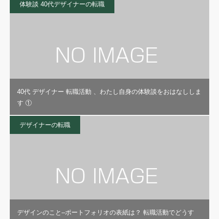
体験談 40代デザイナーの転職
40代 デザイナー 転職活動 、わたし自身の体験談をおはなししま
す ①
デザイナーの転職
デザインのこと–ポートフォリオの表紙は？ 転職活動でどうす