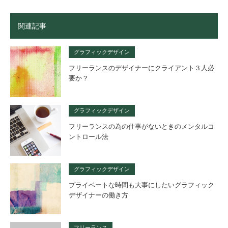
関連記事
グラフィックデザイン
フリーランスのデザイナーにクライアント３人必
要か？
グラフィックデザイン
フリーランスの為の仕事がないときのメンタルコ
ントロール法
グラフィックデザイン
プライベートな時間も大事にしたいグラフィック
デザイナーの働き方
フリーランス